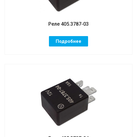
Реле 405.3787-03
Подробнее