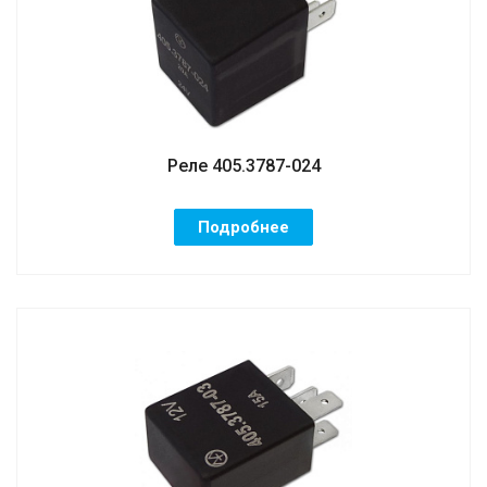
Реле 405.3787-024
Подробнее