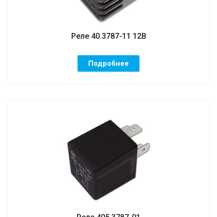
Реле 40.3787-11 12В
Подробнее