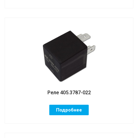
Реле 405.3787-022
Подробнее