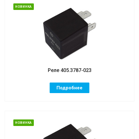
НОВИНКА
Реле 405.3787-023
Подробнее
НОВИНКА