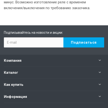
минус. Возможно изготовление реле с временем
включения/выключения по требованию заказчика.
Подписывайтесь на новости и акции:
Компания
Каталог
Как купить
Информация