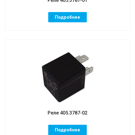
Реле 405.3787-01
Подробнее
Реле 405.3787-02
Подробнее