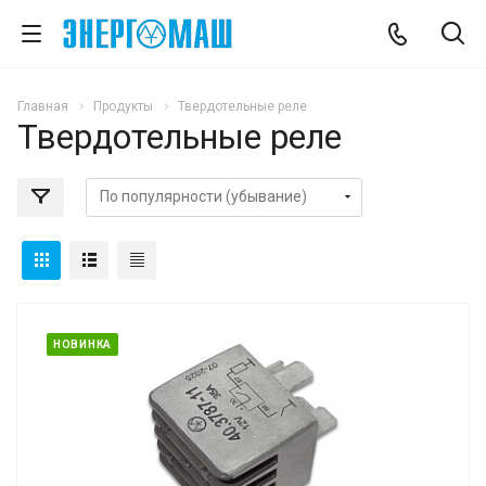
Главная
Продукты
Твердотельные реле
Твердотельные реле
НОВИНКА