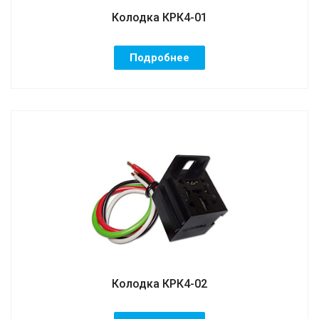
Колодка КРК4-01
Подробнее
Колодка КРК4-02