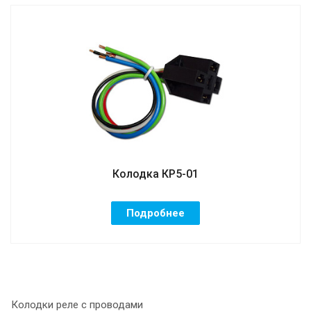
Колодка КР5-01
Подробнее
Колодки реле с проводами