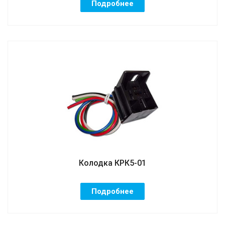
Подробнее
Колодка КРК5-01
Подробнее