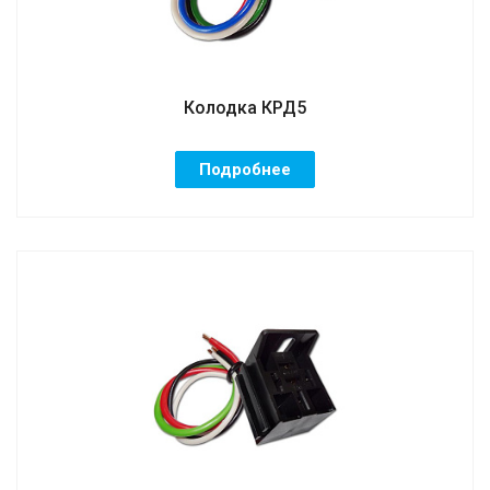
Колодка КРД5
Подробнее