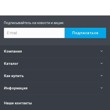
Подписывайтесь на новости и акции:
Компания
Каталог
Как купить
Информация
Наши контакты