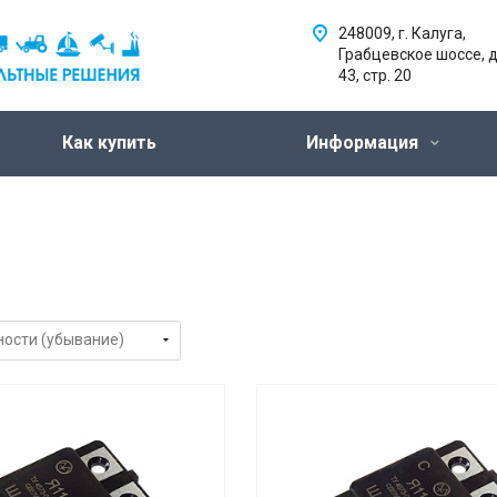
248009, г. Калуга,
Грабцевское шоссе, д
43, стр. 20
Как купить
Информация