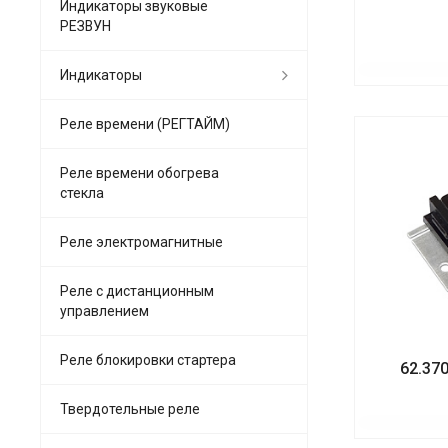
Индикаторы звуковые
РЕЗВУН
Индикаторы
Реле времени (РЕГТАЙМ)
Реле времени обогрева
стекла
Реле электромагнитные
Реле с дистанционным
управлением
Реле блокировки стартера
62.370
Твердотельные реле