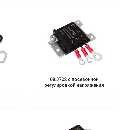
68.3702 с посезонной
регулировкой напряжения