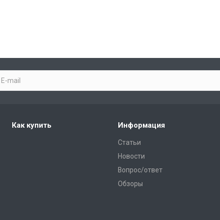
Как купить
Информация
Статьи
Новости
Вопрос/ответ
Обзоры