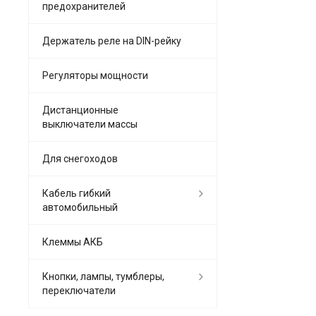
предохранителей
Держатель реле на DIN-рейку
Регуляторы мощности
Дистанционные
выключатели массы
Для снегоходов
Кабель гибкий
автомобильный
Клеммы АКБ
Кнопки, лампы, тумблеры,
переключатели