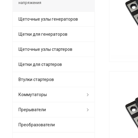
напряжения
Щеточные узлы генераторов
Щетки для генераторов
Щеточные узлы стартеров
Щетки для стартеров
Втулки стартеров
Коммутаторы
Прерыватели
Преобразователи