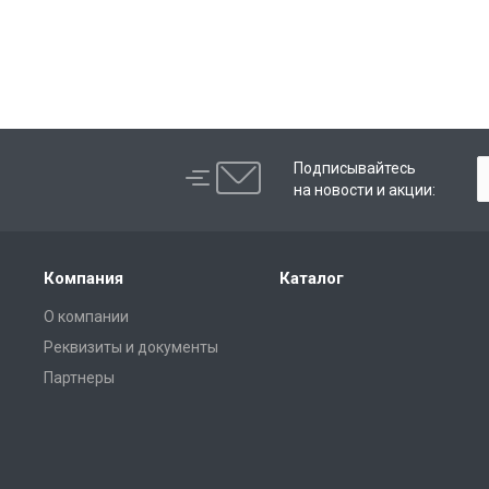
Подписывайтесь
на новости и акции:
Компания
Каталог
О компании
Реквизиты и документы
Партнеры