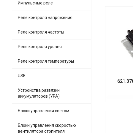
Импульсные реле
Реле контроля напряжения
Реле контроля частоты
Реле контроля уровня
Реле контроля температуры
USB
621.37
Устройства развязки
аккумуляторов (УРА)
Блоки управления светом
Блоки управления скоростью
вентилятора отопителя