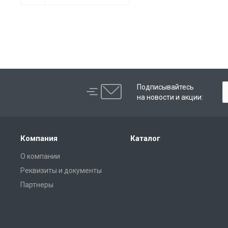
Подписывайтесь
на новости и акции:
Компания
Каталог
О компании
Реквизиты и документы
Партнеры