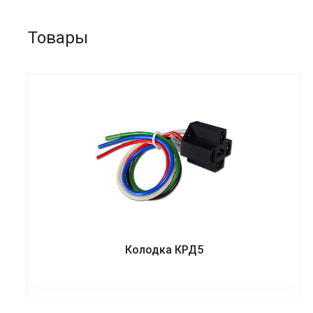
Товары
Колодка КРД5