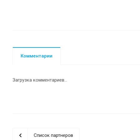
Комментарии
Загрузка комментариев...
Список партнеров