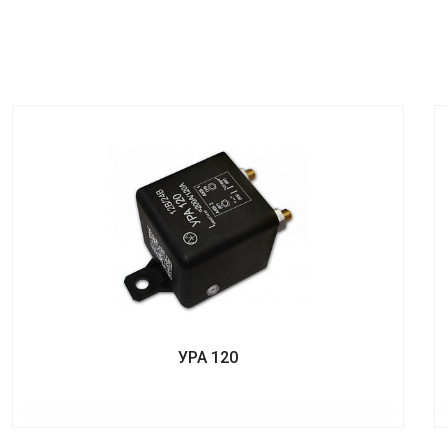
УРА 120