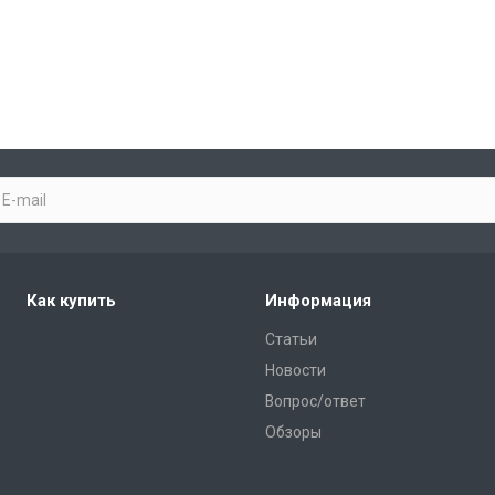
Как купить
Информация
Статьи
Новости
Вопрос/ответ
Обзоры