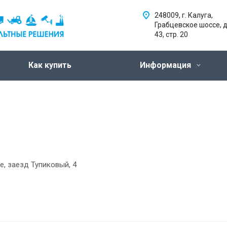
248009, г. Калуга,
Грабцевское шоссе, д
43, стр. 20
Как купить
Информация
е, заезд Тупиковый, 4