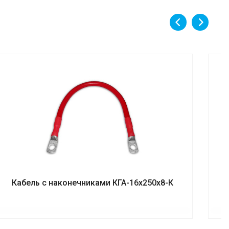
Кабель с наконечниками КГА-16х250х8-К