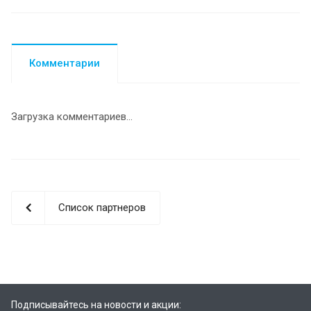
Комментарии
Загрузка комментариев...
Список партнеров
Подписывайтесь на новости и акции: