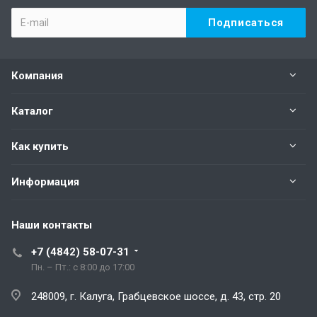
Компания
Каталог
Как купить
Информация
Наши контакты
+7 (4842) 58-07-31
Пн. – Пт.: с 8:00 до 17:00
248009, г. Калуга, Грабцевское шоссе, д. 43, стр. 20