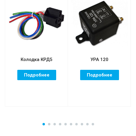
Колодка КРД5
УРА 120
Подробнее
Подробнее