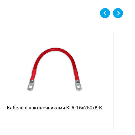
Кабель с наконечниками КГА-16х250х8-К