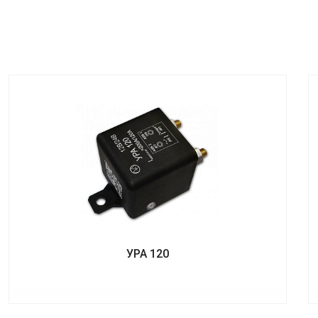
УРА 120