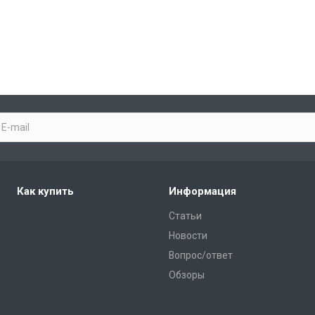
Как купить
Информация
Статьи
Новости
Вопрос/ответ
Обзоры