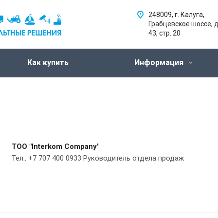
248009, г. Калуга,
Грабцевское шоссе, д
43, стр. 20
Как купить
Информация
ТОО "Interkom Company"
Тел.: +7 707 400 0933 Руководитель отдела продаж