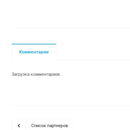
Комментарии
Загрузка комментариев...
Список партнеров