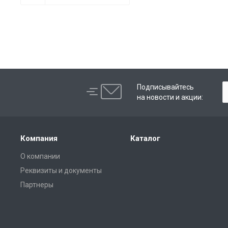
Подписывайтесь
на новости и акции:
Компания
Каталог
О компании
Реквизиты и документы
Партнеры