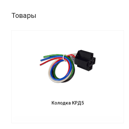
Товары
Колодка КРД5