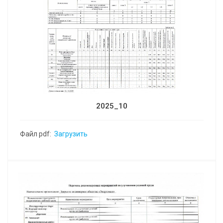
2025_10
Файл pdf:
Загрузить