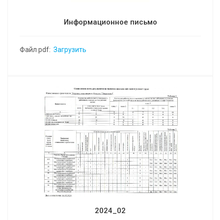
Информационное письмо
Файл pdf:
Загрузить
2024_02