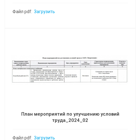
Файл pdf:
Загрузить
План мероприятий по улучшению условий
труда_2024_02
Файл pdf:
Загрузить