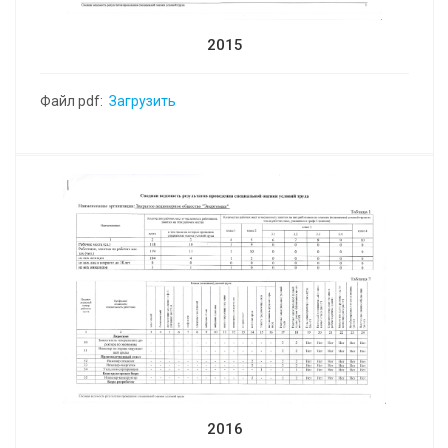
2015
Файл pdf:
Загрузить
2016