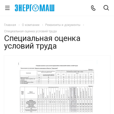
Главная
О компании
Реквизиты и документы
Специальная оценка условий труда
Специальная оценка
условий труда