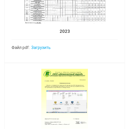
2023
Файл pdf:
Загрузить