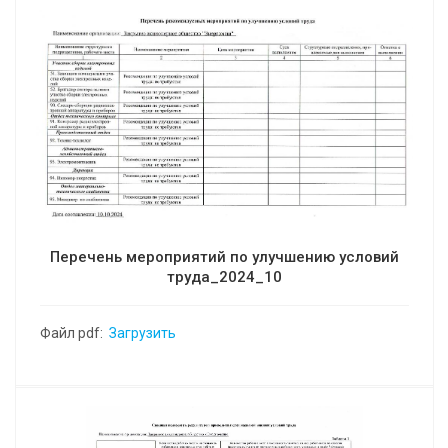
Перечень мероприятий по улучшению условий
труда_2024_10
Файл pdf:
Загрузить