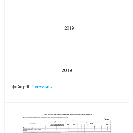
2019
Файл pdf:
Загрузить