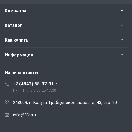
Компания
Каталог
Как купить
Информация
Наши контакты
+7 (4842) 58-07-31
Пн. – Пт.: с 8:00 до 17:00
248009, г. Калуга, Грабцевское шоссе, д. 43, стр. 20
info@12v.ru