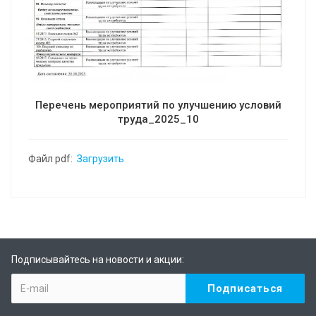
Перечень мероприятий по улучшению условий
труда_2025_10
Файл pdf:
Загрузить
Подписывайтесь на новости и акции: