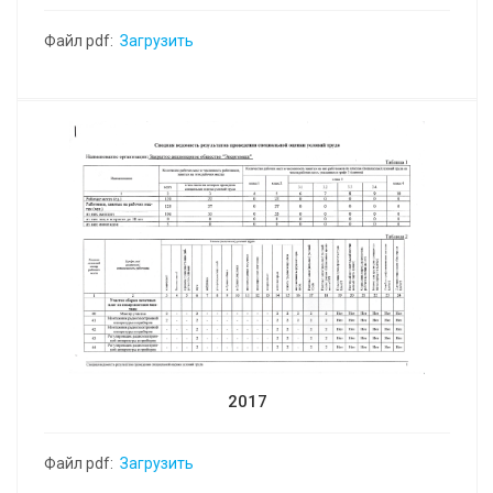
Файл pdf:
Загрузить
2017
Файл pdf:
Загрузить