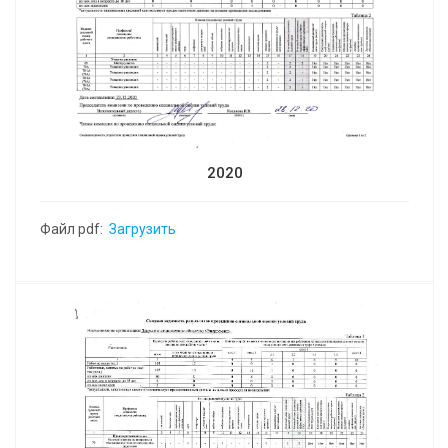
2020
Файл pdf:
Загрузить