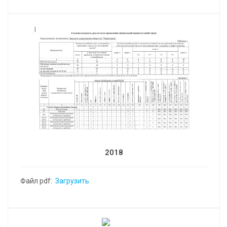
2018
Файл pdf:
Загрузить