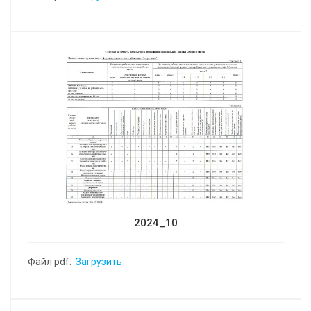
2024_10
Файл pdf:
Загрузить