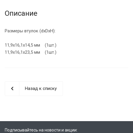
Описание
Размеры втулок (dxDxH):
11,9х16,1х14,5 мм (1шт.)
11,9х16,1х23,5 мм (1шт.)
Назад к списку
Подписывайтесь на новости и акции: