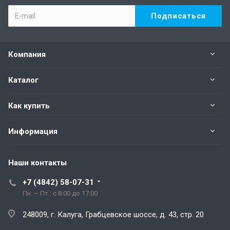
Компания
Каталог
Как купить
Информация
Наши контакты
+7 (4842) 58-07-31
Пн. – Пт.: с 8:00 до 17:00
248009, г. Калуга, Грабцевское шоссе, д. 43, стр. 20