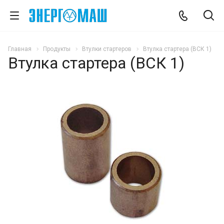
Главная
Продукты
Втулки стартеров
Втулка стартера (ВСК 1)
Втулка стартера (ВСК 1)