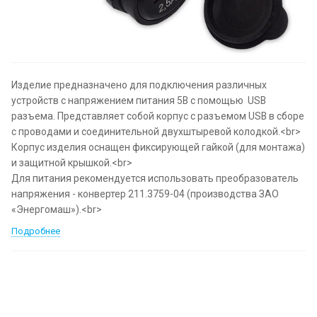
Изделие предназначено для подключения различных
устройств с напряжением питания 5В с помощью USB
разъема. Представляет собой корпус с разъемом USB в сборе
с проводами и соединительной двухштыревой колодкой.<br>
Корпус изделия оснащен фиксирующей гайкой (для монтажа)
и защитной крышкой.<br>
Для питания рекомендуется использовать преобразователь
напряжения - конвертер 211.3759-04 (производства ЗАО
«Энергомаш»).<br>
Подробнее