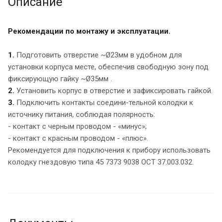
Описание
Рекомендации по монтажу и эксплуатации.
1.
Подготовить отверстие ~Ø23мм в удобном для
установки корпуса месте, обеспечив свободную зону под
фиксирующую гайку ~Ø35мм .
2.
Установить корпус в отверстие и зафиксировать гайкой.
3.
Подключить контакты соедини-тельной колодки к
источнику питания, соблюдая полярность:
- контакт с черным проводом - «минус»;
- контакт с красным проводом - «плюс».
Рекомендуется для подключения к прибору использовать
колодку гнездовую типа 45 7373 9038 ОСТ 37.003.032.