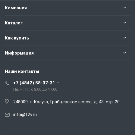
Компания
Каталог
Как купить
Информация
Наши контакты
+7 (4842) 58-07-31
Пн. – Пт.: с 8:00 до 17:00
248009, г. Калуга, Грабцевское шоссе, д. 43, стр. 20
info@12v.ru