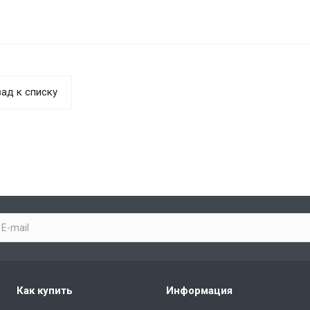
ад к списку
Как купить
Информация