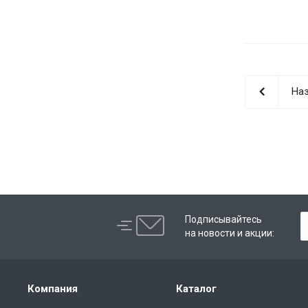
Наз
Подписывайтесь
на новости и акции:
Компания
Каталог