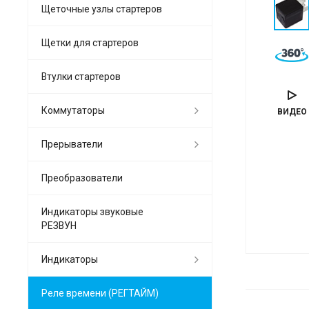
Щеточные узлы стартеров
Щетки для стартеров
Втулки стартеров
Коммутаторы
ВИДЕО
Прерыватели
Преобразователи
Индикаторы звуковые
РЕЗВУН
Индикаторы
Реле времени (РЕГТАЙМ)