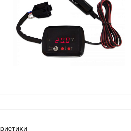
еристики