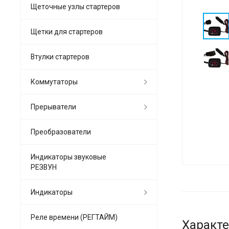
Щеточные узлы стартеров
Щетки для стартеров
Втулки стартеров
Коммутаторы
Прерыватели
Преобразователи
Индикаторы звуковые
РЕЗВУН
Индикаторы
Реле времени (РЕГТАЙМ)
Характ