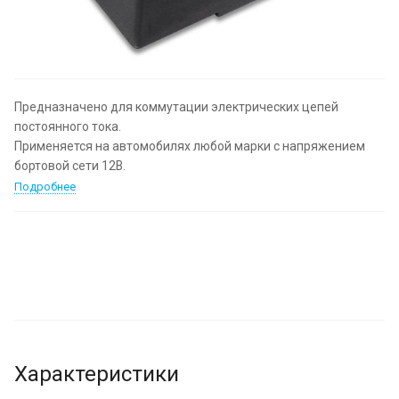
Предназначено для коммутации электрических цепей
постоянного тока.
Применяется на автомобилях любой марки с напряжением
бортовой сети 12В.
Подробнее
Характеристики