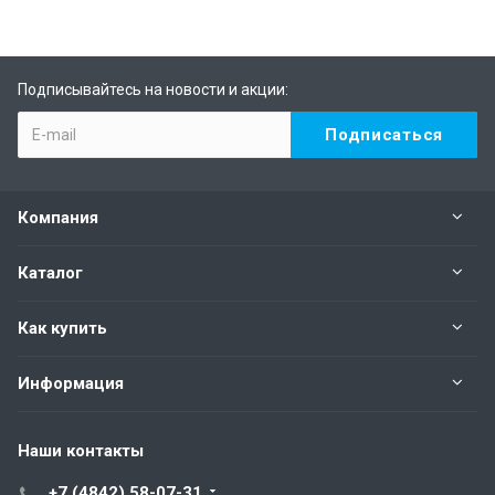
Подписывайтесь на новости и акции:
Компания
Каталог
Как купить
Информация
Наши контакты
+7 (4842) 58-07-31