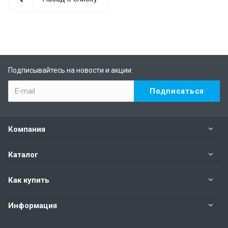
Подписывайтесь на новости и акции:
Компания
Каталог
Как купить
Информация