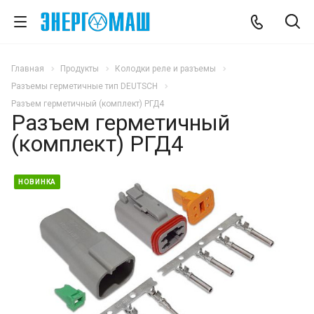
Главная
Продукты
Колодки реле и разъемы
Разъемы герметичные тип DEUTSCH
Разъем герметичный (комплект) РГД4
Разъем герметичный
(комплект) РГД4
НОВИНКА