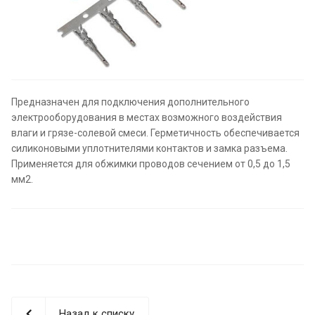
Предназначен для подключения дополнительного
электрооборудования в местах возможного воздействия
влаги и грязе-солевой смеси. Герметичность обеспечивается
силиконовыми уплотнителями контактов и замка разъема.
Применяется для обжимки проводов сечением от 0,5 до 1,5
мм2.
Назад к списку