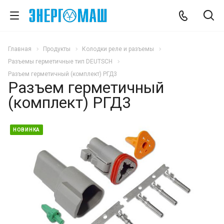
Главная
Продукты
Колодки реле и разъемы
Разъемы герметичные тип DEUTSCH
Разъем герметичный (комплект) РГД3
Разъем герметичный
(комплект) РГД3
НОВИНКА