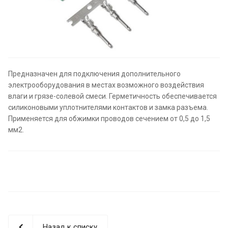
Предназначен для подключения дополнительного
электрооборудования в местах возможного воздействия
влаги и грязе-солевой смеси. Герметичность обеспечивается
силиконовыми уплотнителями контактов и замка разъема.
Применяется для обжимки проводов сечением от 0,5 до 1,5
мм2.
Назад к списку