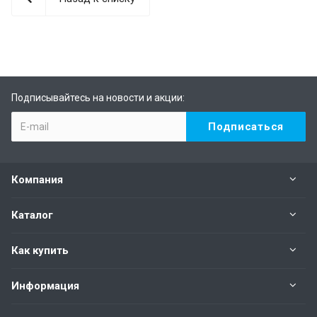
Подписывайтесь на новости и акции:
Компания
Каталог
Как купить
Информация