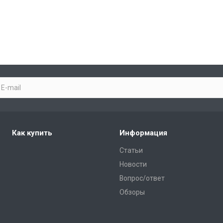
Как купить
Информация
Статьи
Новости
Вопрос/ответ
Обзоры