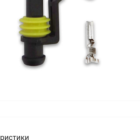
еристики