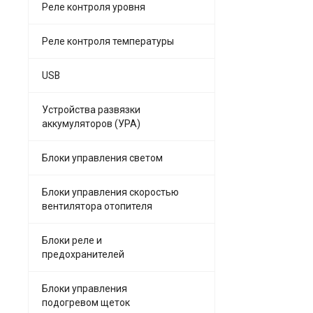
Реле контроля уровня
Реле контроля температуры
USB
Устройства развязки
аккумуляторов (УРА)
Блоки управления светом
Блоки управления скоростью
вентилятора отопителя
Блоки реле и
предохранителей
Блоки управления
подогревом щеток