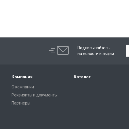
Подписывайтесь
на новости и акции:
Компания
Каталог
О компании
Реквизиты и документы
Партнеры