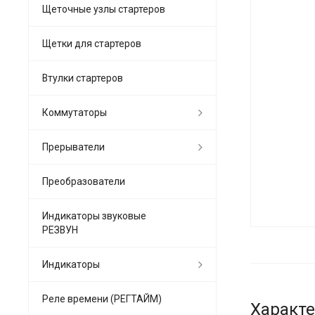
Щеточные узлы стартеров
Щетки для стартеров
Втулки стартеров
Коммутаторы
Прерыватели
Преобразователи
Индикаторы звуковые
РЕЗВУН
Индикаторы
Реле времени (РЕГТАЙМ)
Характ