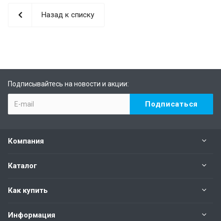
Назад к списку
Подписывайтесь на новости и акции:
Компания
Каталог
Как купить
Информация