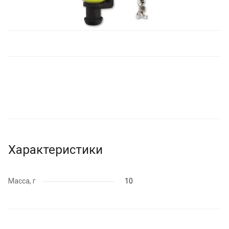
Характеристики
Масса, г
10