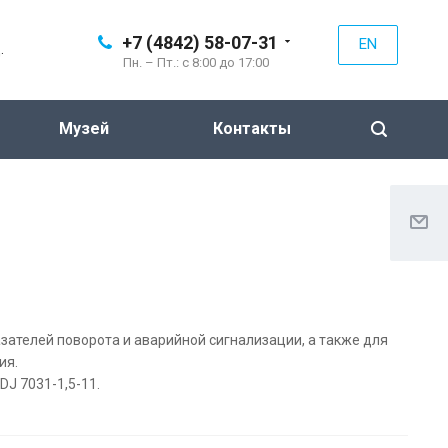
+7 (4842) 58-07-31
EN
.
Пн. – Пт.: с 8:00 до 17:00
Музей
Контакты
зателей поворота и аварийной сигнализации, а также для
ия.
DJ 7031-1,5-11.