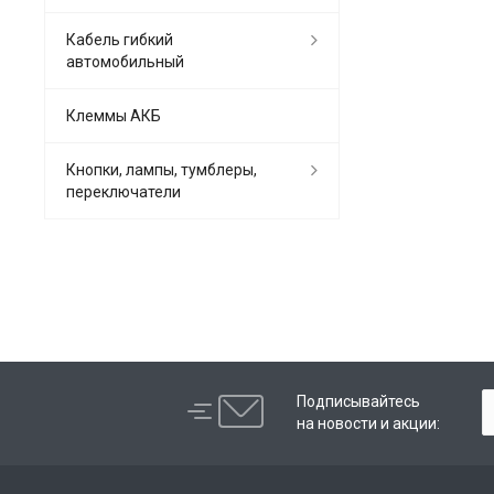
Кабель гибкий
автомобильный
Клеммы АКБ
Кнопки, лампы, тумблеры,
переключатели
Подписывайтесь
на новости и акции: