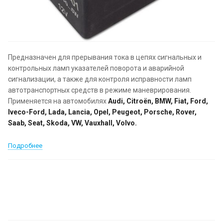
Предназначен для прерывания тока в цепях сигнальных и
контрольных ламп указателей поворота и аварийной
сигнализации, а также для контроля исправности ламп
автотранспортных средств в режиме маневрирования.
Применяется на автомобилях
Audi, Citroёn, BMW, Fiat, Ford,
Iveco-Ford, Lada, Lancia, Opel, Peugeot, Porsche, Rover,
Saab, Seat, Skoda, VW, Vauxhall, Volvo.
Подробнее