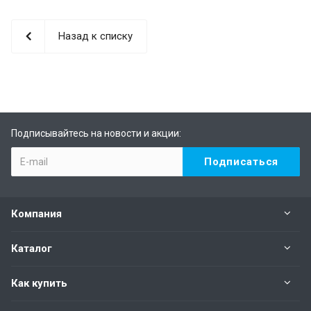
Назад к списку
Подписывайтесь на новости и акции:
Компания
Каталог
Как купить