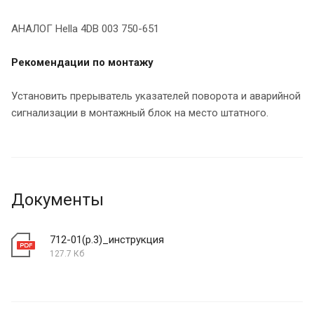
АНАЛОГ Hella 4DB 003 750-651
Рекомендации по монтажу
Установить прерыватель указателей поворота и аварийной
сигнализации в монтажный блок на место штатного.
Документы
712-01(р.3)_инструкция
127.7 Кб