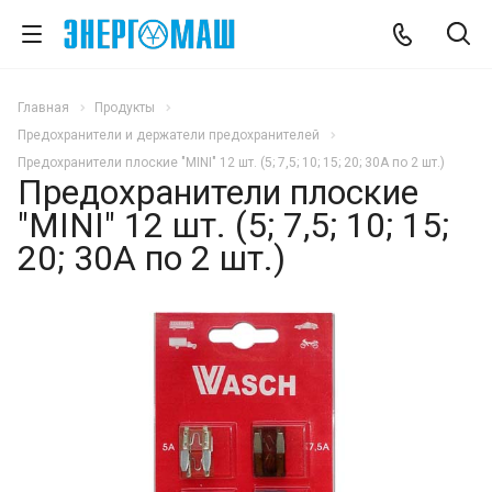
Главная
Продукты
Предохранители и держатели предохранителей
Предохранители плоские "MINI" 12 шт. (5; 7,5; 10; 15; 20; 30А по 2 шт.)
Предохранители плоские
"MINI" 12 шт. (5; 7,5; 10; 15;
20; 30А по 2 шт.)