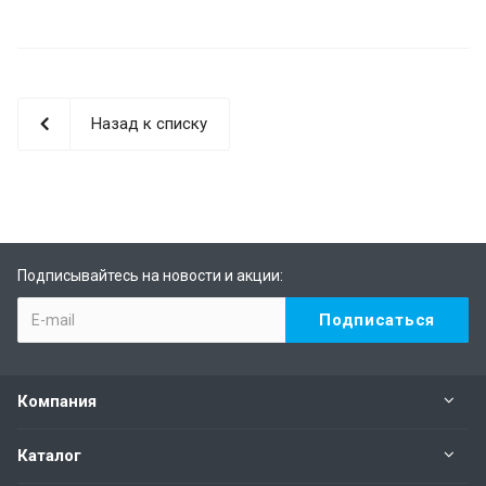
Назад к списку
Подписывайтесь на новости и акции:
Компания
Каталог