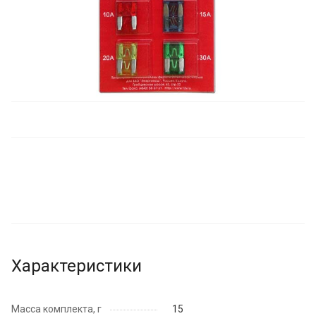
Характеристики
Масса комплекта, г
15