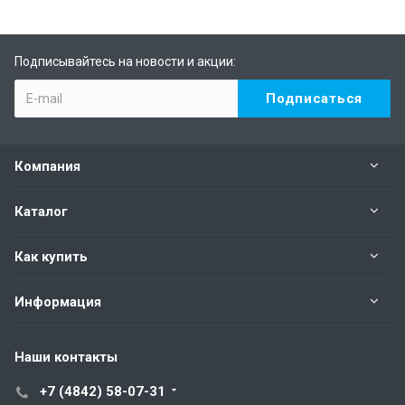
Подписывайтесь на новости и акции:
Компания
Каталог
Как купить
Информация
Наши контакты
+7 (4842) 58-07-31