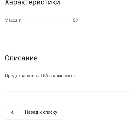
Характеристики
Масса, г
50
Описание
Предохранитель 15А в комплекте
Назад к списку