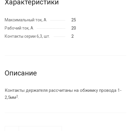
Характеристики
Максимальный ток, А
25
Рабочий ток, А
20
Контакты серии 6,3, шт.
2
Описание
Контакты держателя рассчитаны на обжимку провода 1-
2
2,5мм
.