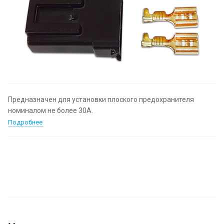
Предназначен для установки плоского предохранителя
номиналом не более 30А.
Подробнее