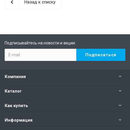
Назад к списку
Подписывайтесь на новости и акции:
Компания
Каталог
Как купить
Информация