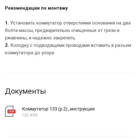
Рекомендации по монтажу
1.
Установить коммутатор отверстиями основания на два
болта массы, предварительно очищенные от грязи и
ржавчины, и надежно закрепить.
2.
Колодку с подводящими проводами вставить в разъем
коммутатора до упора.
Документы
Коммутатор 133 (р.2)_инструкция
122.4 Кб