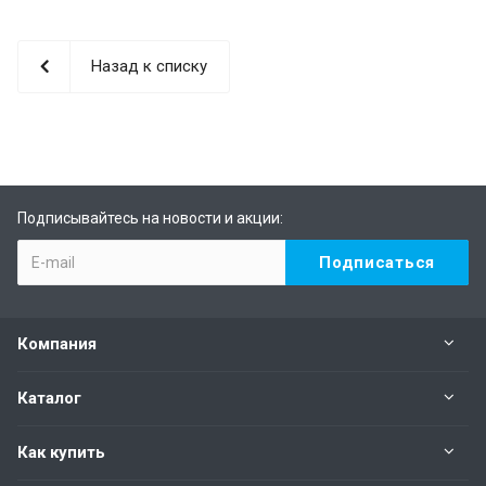
Назад к списку
Подписывайтесь на новости и акции:
Компания
Каталог
Как купить