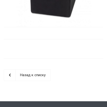
Назад к списку