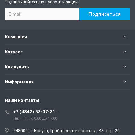
Подписывайтесь на новости и акции:
Компания
Каталог
Как купить
Информация
Наши контакты
+7 (4842) 58-07-31
Пн. – Пт.: с 8:00 до 17:00
248009, г. Калуга, Грабцевское шоссе, д. 43, стр. 20