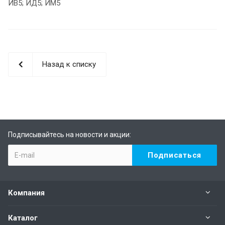
ИВ5; ИД5; ИМ5
Назад к списку
Подписывайтесь на новости и акции:
Компания
Каталог