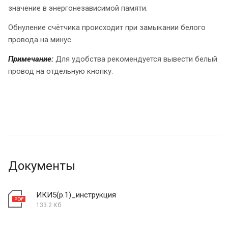
значение в энергонезависимой памяти.
Обнуление счётчика происходит при замыкании белого
провода на минус.
Примечание:
Для удобства рекомендуется вывести белый
провод на отдельную кнопку.
Документы
ИКИ5(р.1)_инструкция
133.2 Кб