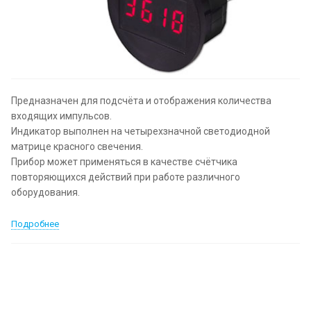
Предназначен для подсчёта и отображения количества
входящих импульсов.
Индикатор выполнен на четырехзначной светодиодной
матрице красного свечения.
Прибор может применяться в качестве счётчика
повторяющихся действий при работе различного
оборудования.
Подробнее