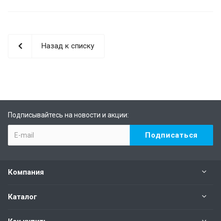
Назад к списку
Подписывайтесь на новости и акции:
Компания
Каталог