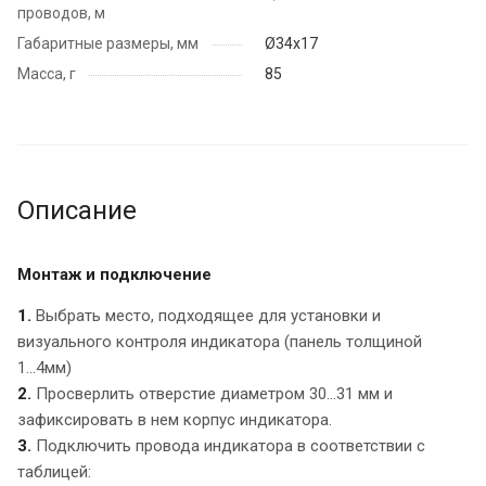
проводов, м
Габаритные размеры, мм
Ø34х17
Масса, г
85
Описание
Монтаж и подключение
1
.
Выбрать место, подходящее для установки и
визуального контроля индикатора (панель толщиной
1...4мм)
2.
Просверлить отверстие диаметром 30...31 мм и
зафиксировать в нем корпус индикатора.
3.
Подключить провода индикатора в соответствии с
таблицей: