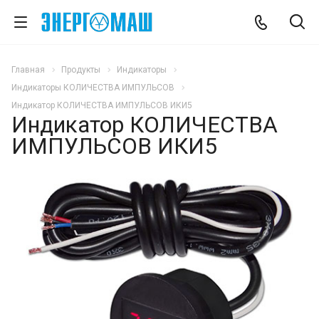
Главная
Продукты
Индикаторы
Индикаторы КОЛИЧЕСТВА ИМПУЛЬСОВ
Индикатор КОЛИЧЕСТВА ИМПУЛЬСОВ ИКИ5
Индикатор КОЛИЧЕСТВА
ИМПУЛЬСОВ ИКИ5