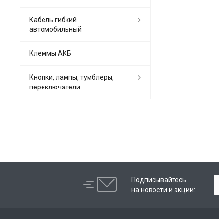
Кабель гибкий
автомобильный
Клеммы АКБ
Кнопки, лампы, тумблеры,
переключатели
Подписывайтесь
на новости и акции: