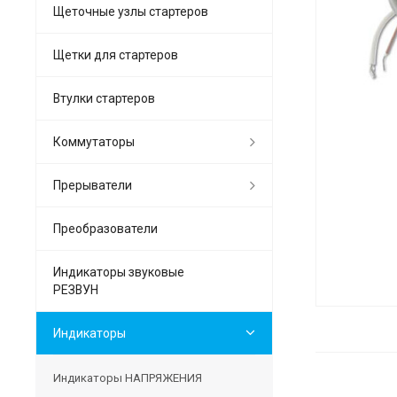
Щеточные узлы стартеров
Щетки для стартеров
Втулки стартеров
Коммутаторы
Прерыватели
Преобразователи
Индикаторы звуковые
РЕЗВУН
Индикаторы
Индикаторы НАПРЯЖЕНИЯ