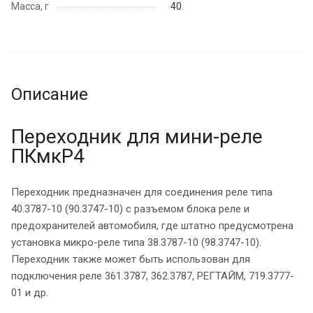
Масса, г
40
Описание
Переходник для мини-реле
ПКмкР4
Переходник предназначен для соединения реле типа
40.3787-10 (90.3747-10) с разъемом блока реле и
предохранителей автомобиля, где штатно предусмотрена
установка микро-реле типа 38.3787-10 (98.3747-10).
Переходник также может быть использован для
подключения реле 361.3787, 362.3787, РЕГТАЙМ, 719.3777-
01 и др.