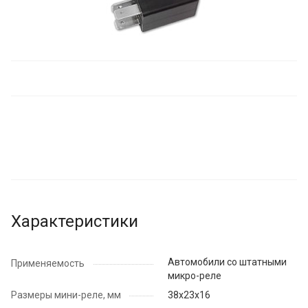
Характеристики
Автомобили со штатными
Применяемость
микро-реле
Размеры мини-реле, мм
38х23х16