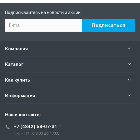
Подписывайтесь на новости и акции:
Компания
Каталог
Как купить
Информация
Наши контакты
+7 (4842) 58-07-31
Пн. – Пт.: с 8:00 до 17:00