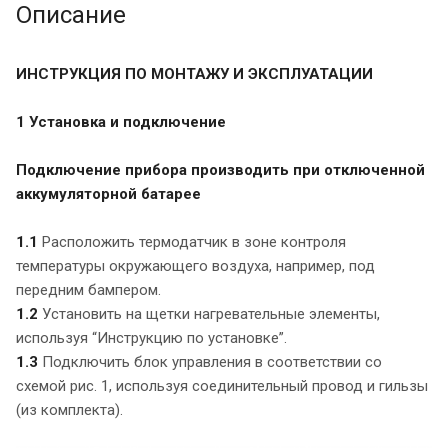
Описание
ИНСТРУКЦИЯ ПО МОНТАЖУ И ЭКСПЛУАТАЦИИ
1 Установка и подключение
Подключение прибора производить при отключенной
аккумуляторной батарее
1.1
Расположить термодатчик в зоне контроля
температуры окружающего воздуха, например, под
передним бампером.
1.2
Установить на щетки нагревательные элементы,
используя “Инструкцию по установке”.
1.3
Подключить блок управления в соответствии со
схемой рис. 1, используя соединительный провод и гильзы
(из комплекта).