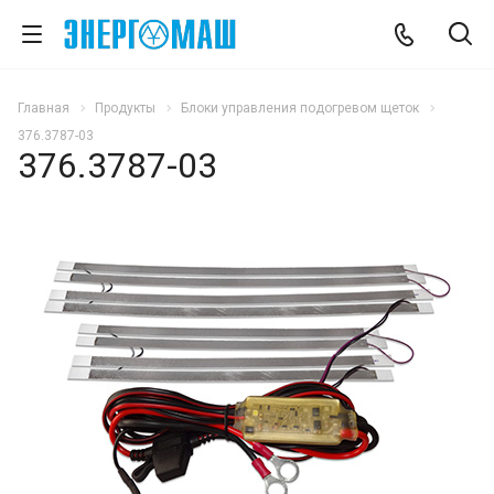
Главная
Продукты
Блоки управления подогревом щеток
376.3787-03
376.3787-03