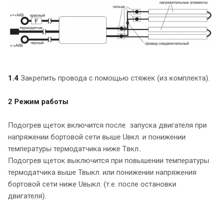
1.4
Закрепить провода с помощью стяжек (из комплекта).
2 Режим работы
Подогрев щеток включится после запуска двигателя при
напряжении бортовой сети выше Uвкл. и понижении
температуры термодатчика ниже Tвкл..
Подогрев щеток выключится при повышении температуры
термодатчика выше Твыкл. или понижении напряжения
бортовой сети ниже Uвыкл. (т.е. после остановки
двигателя).